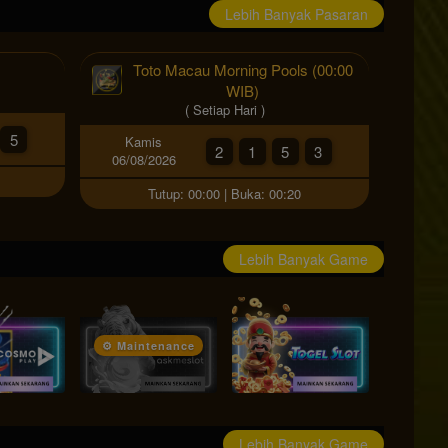
Lebih Banyak Pasaran
Toto Macau Morning Pools (00:00
WIB)
( Setiap Hari )
5
Kamis
2
1
5
3
06/08/2026
Tutup: 00:00 | Buka: 00:20
Lebih Banyak Game
⚙ Maintenance
Lebih Banyak Game