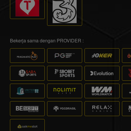
Bekerja sama dengan PROVIDER :