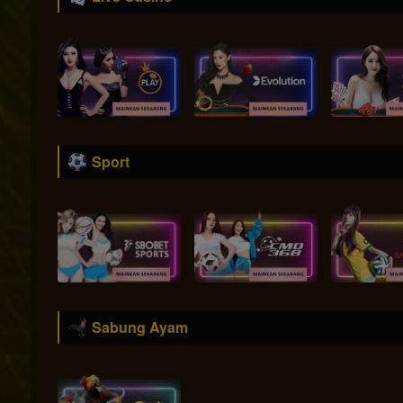
Sport
Sabung Ayam