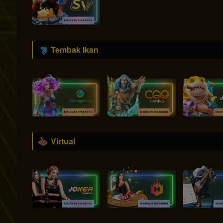
Tembak Ikan
Virtual