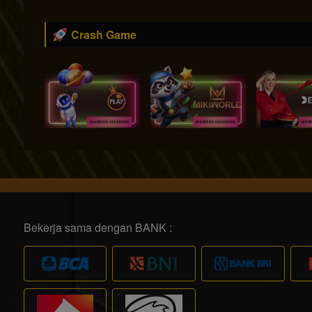
Crash Game
Bekerja sama dengan BANK :