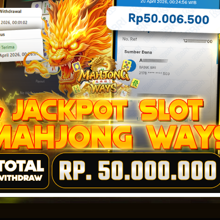
smi dan Terpercaya 100% Pasti Bayar
IDR
2,901