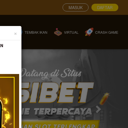
MASUK
DAFTAR
×
AYAM
TEMBAK IKAN
VIRTUAL
CRASH GAME
AN
Next